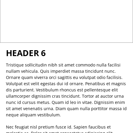
HEADER 6
Tristique sollicitudin nibh sit amet commodo nulla facilisi
nullam vehicula. Quis imperdiet massa tincidunt nunc.
Ornare quam viverra orci sagittis eu volutpat odio facilisis.
Volutpat est velit egestas dui id ornare. Penatibus et magnis
dis parturient. Vestibulum rhoncus est pellentesque elit
ullamcorper dignissim cras tincidunt. Tortor at auctor urna
nunc id cursus metus. Quam id leo in vitae. Dignissim enim
sit amet venenatis urna. Diam quam nulla porttitor massa id
neque aliquam vestibulum.
Nec feugiat nisl pretium fusce id. Sapien faucibus et