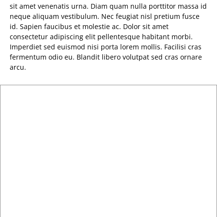
sit amet venenatis urna. Diam quam nulla porttitor massa id
neque aliquam vestibulum. Nec feugiat nisl pretium fusce
id. Sapien faucibus et molestie ac. Dolor sit amet
consectetur adipiscing elit pellentesque habitant morbi.
Imperdiet sed euismod nisi porta lorem mollis. Facilisi cras
fermentum odio eu. Blandit libero volutpat sed cras ornare
arcu.