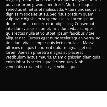
pulvinar proin gravida hendrerit. Morbi tristique
senectus et netus et malesuada. Vitae nunc sed velit
dignissim sodales ut eu. Sed risus pretium quam
vulputate dignissim suspendisse in. Lorem ipsum
dolor sit amet consectetur adipiscing. Consequat
interdum varius sit amet. Tincidunt vitae semper
quis lectus nulla at volutpat. Ipsum faucibus vitae
aliquet nec. Cursus eget nunc scelerisque viverra. Ac
tincidunt vitae semper quis lectus nulla at. Massa
ultricies mi quis hendrerit dolor magna eget est
lorem. Aenean pharetra magna ac placerat
vestibulum lectus mauris. Etiam dignissim diam quis
enim lobortis scelerisque fermentum. Nibh
venenatis cras sed felis eget velit aliquet.