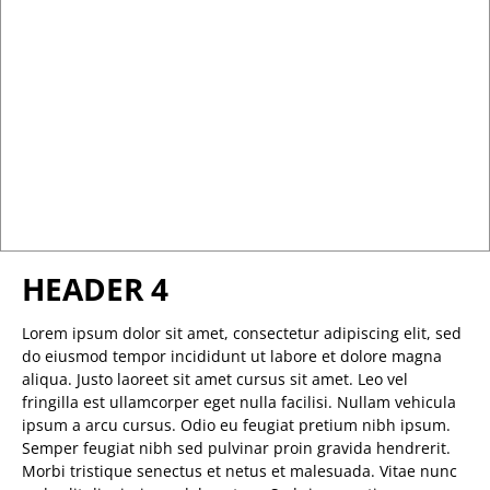
HEADER 4
Lorem ipsum dolor sit amet, consectetur adipiscing elit, sed
do eiusmod tempor incididunt ut labore et dolore magna
aliqua. Justo laoreet sit amet cursus sit amet. Leo vel
fringilla est ullamcorper eget nulla facilisi. Nullam vehicula
ipsum a arcu cursus. Odio eu feugiat pretium nibh ipsum.
Semper feugiat nibh sed pulvinar proin gravida hendrerit.
Morbi tristique senectus et netus et malesuada. Vitae nunc