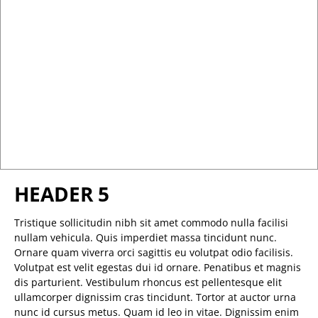
HEADER 5
Tristique sollicitudin nibh sit amet commodo nulla facilisi
nullam vehicula. Quis imperdiet massa tincidunt nunc.
Ornare quam viverra orci sagittis eu volutpat odio facilisis.
Volutpat est velit egestas dui id ornare. Penatibus et magnis
dis parturient. Vestibulum rhoncus est pellentesque elit
ullamcorper dignissim cras tincidunt. Tortor at auctor urna
nunc id cursus metus. Quam id leo in vitae. Dignissim enim