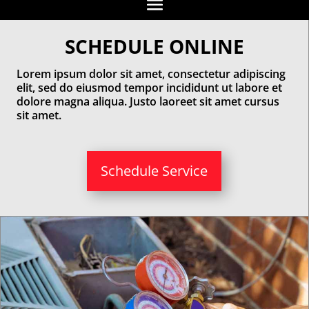
SCHEDULE ONLINE
Lorem ipsum dolor sit amet, consectetur adipiscing
elit, sed do eiusmod tempor incididunt ut labore et
dolore magna aliqua. Justo laoreet sit amet cursus
sit amet.
Schedule Service