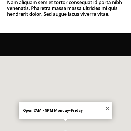
Nam aliquam sem et tortor consequat id porta nibh
venenatis. Pharetra massa massa ultricies mi quis
hendrerit dolor. Sed augue lacus viverra vitae.
×
Open 7AM - 5PM Monday-Friday