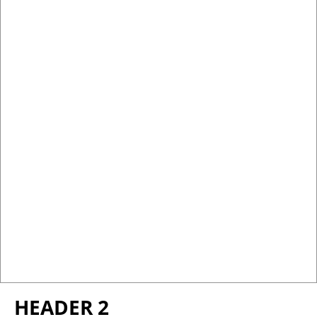
HEADER 2