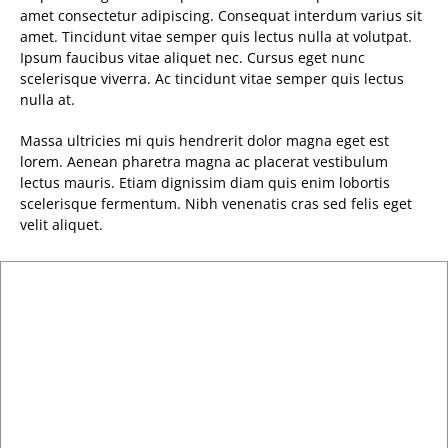
amet consectetur adipiscing. Consequat interdum varius sit
amet. Tincidunt vitae semper quis lectus nulla at volutpat.
Ipsum faucibus vitae aliquet nec. Cursus eget nunc
scelerisque viverra. Ac tincidunt vitae semper quis lectus
nulla at.
Massa ultricies mi quis hendrerit dolor magna eget est
lorem. Aenean pharetra magna ac placerat vestibulum
lectus mauris. Etiam dignissim diam quis enim lobortis
scelerisque fermentum. Nibh venenatis cras sed felis eget
velit aliquet.