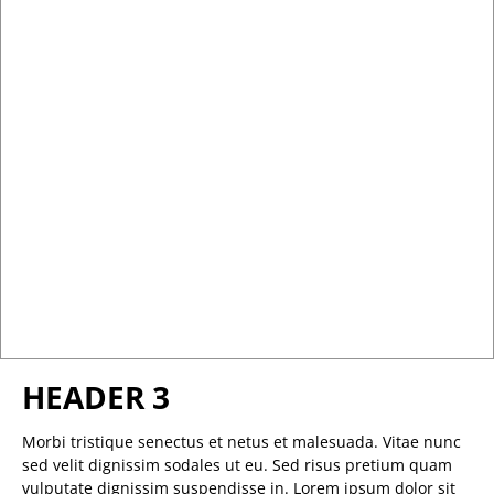
HEADER 3
Morbi tristique senectus et netus et malesuada. Vitae nunc
sed velit dignissim sodales ut eu. Sed risus pretium quam
vulputate dignissim suspendisse in. Lorem ipsum dolor sit